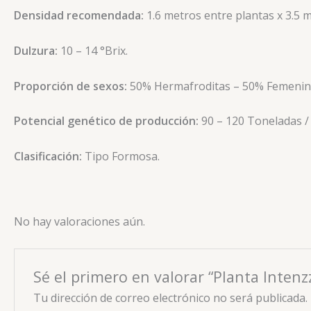
Densidad recomendada:
1.6 metros entre plantas x 3.5 
Dulzura:
10 – 14 °Brix.
Proporción de sexos:
50% Hermafroditas – 50% Femenin
Potencial genético de producción:
90 – 120 Toneladas /
Clasificación:
Tipo Formosa.
No hay valoraciones aún.
Sé el primero en valorar “Planta Inten
Tu dirección de correo electrónico no será publicada.