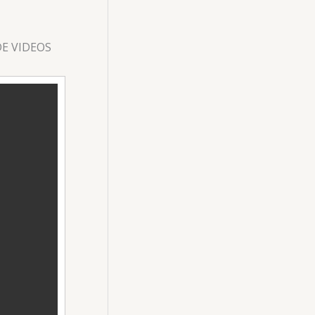
DE VIDEOS