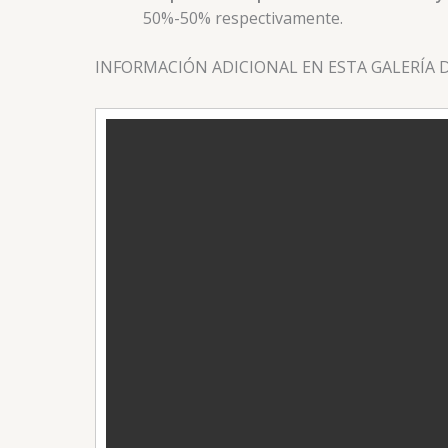
50%-50% respectivamente.
INFORMACIÓN ADICIONAL EN ESTA GALERÍA 