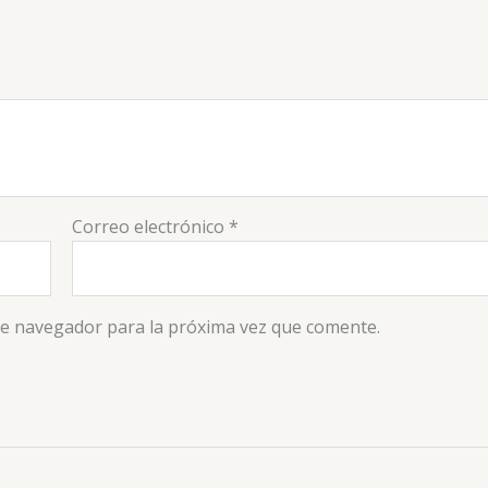
Correo electrónico
*
te navegador para la próxima vez que comente.